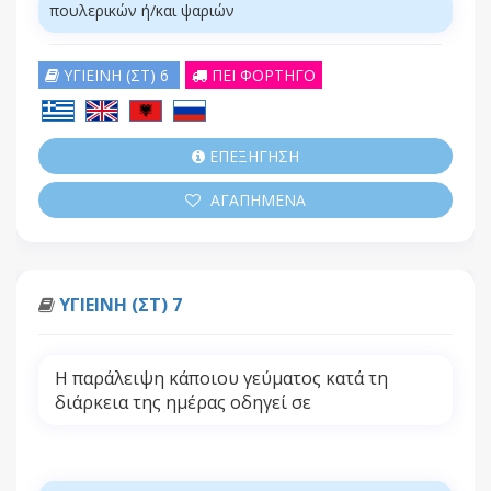
πουλερικών ή/και ψαριών
ΥΓΙΕΙΝΗ (ΣΤ) 6
ΠΕΙ ΦΟΡΤΗΓΟ
ΕΠΕΞΗΓΗΣΗ
ΑΓΑΠΗΜΕΝΑ
ΥΓΙΕΙΝΗ (ΣΤ) 7
Η παράλειψη κάποιου γεύματος κατά τη
διάρκεια της ημέρας οδηγεί σε