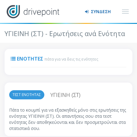
ΣΥΝΔΕΣΗ
ΥΓΙΕΙΝΗ (ΣΤ) - Ερωτήσεις ανά Ενότητα
ΕΝΌΤΗΤΕΣ
πάτα για να δεις τις ενότητες
ΥΓΙΕΙΝΗ (ΣΤ)
ΤΕΣΤ ΕΝΟΤΗΤΑΣ
Πάτα το κουμπί για να εξασκηθείς μόνο στις ερωτήσεις της
ενότητας ΥΓΙΕΙΝΗ (ΣΤ). Οι απαντήσεις σου στα τεστ
ενότητας δεν αποθηκεύονται και δεν προσμετρούνται στα
στατιστικά σου.