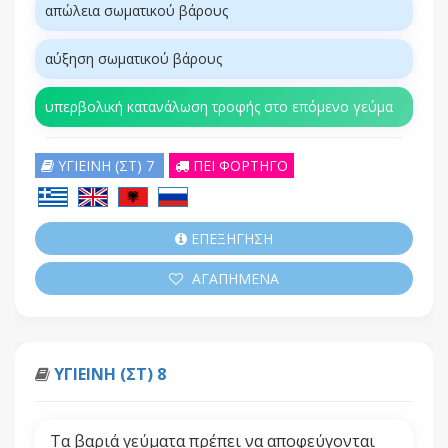
απώλεια σωματικού βάρους
αύξηση σωματικού βάρους
υπερβολική κατανάλωση τροφής στο επόμενο γεύμα
ΥΓΙΕΙΝΗ (ΣΤ) 7
ΠΕΙ ΦΟΡΤΗΓΟ
ΕΠΕΞΗΓΗΣΗ
ΑΓΑΠΗΜΕΝΑ
ΥΓΙΕΙΝΗ (ΣΤ) 8
Τα βαριά γεύματα πρέπει να αποφεύγονται