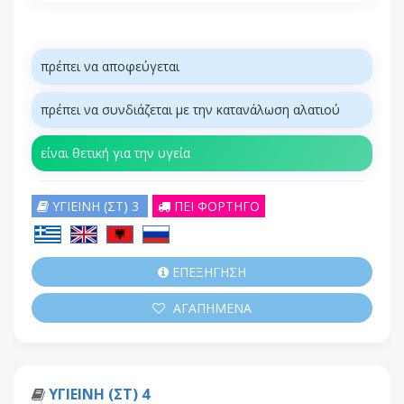
πρέπει να αποφεύγεται
πρέπει να συνδιάζεται με την κατανάλωση αλατιού
είναι θετική για την υγεία
ΥΓΙΕΙΝΗ (ΣΤ) 3
ΠΕΙ ΦΟΡΤΗΓΟ
ΕΠΕΞΗΓΗΣΗ
ΑΓΑΠΗΜΕΝΑ
ΥΓΙΕΙΝΗ (ΣΤ) 4