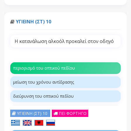
ΥΓΙΕΙΝΗ (ΣΤ) 10
Η κατανάλωση αλκοόλ προκαλεί στον οδηγό
περιορισμό του οπτικού πεδίου
μείωση του χρόνου αντίδρασης
διεύρυνση του οπτικού πεδίου
ΥΓΙΕΙΝΗ (ΣΤ) 10
ΠΕΙ ΦΟΡΤΗΓΟ