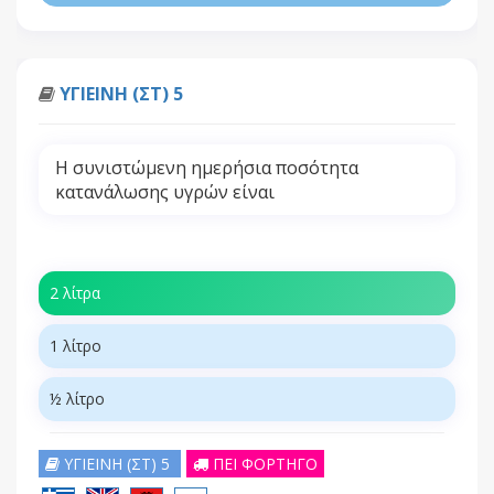
ΥΓΙΕΙΝΗ (ΣΤ) 5
Η συνιστώμενη ημερήσια ποσότητα
κατανάλωσης υγρών είναι
2 λίτρα
1 λίτρο
½ λίτρο
ΥΓΙΕΙΝΗ (ΣΤ) 5
ΠΕΙ ΦΟΡΤΗΓΟ