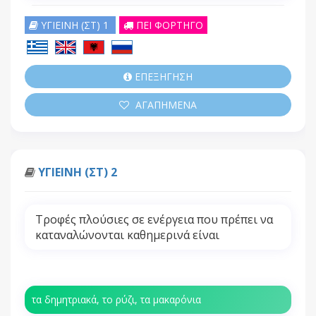
ΥΓΙΕΙΝΗ (ΣΤ) 1
ΠΕΙ ΦΟΡΤΗΓΟ
ΕΠΕΞΗΓΗΣΗ
ΑΓΑΠΗΜΕΝΑ
ΥΓΙΕΙΝΗ (ΣΤ) 2
Τροφές πλούσιες σε ενέργεια που πρέπει να
καταναλώνονται καθημερινά είναι
τα δημητριακά, το ρύζι, τα μακαρόνια