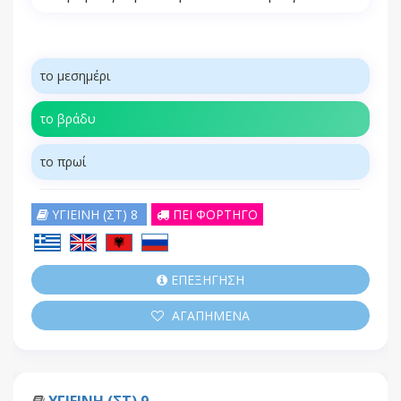
το μεσημέρι
το βράδυ
το πρωί
ΥΓΙΕΙΝΗ (ΣΤ) 8
ΠΕΙ ΦΟΡΤΗΓΟ
ΕΠΕΞΗΓΗΣΗ
ΑΓΑΠΗΜΕΝΑ