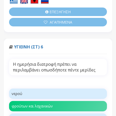
ΕΠΕΞΗΓΗΣΗ
ΑΓΑΠΗΜΕΝΑ
ΥΓΙΕΙΝΗ (ΣΤ) 6
Η ημερήσια διατροφή πρέπει να
περιλαμβάνει οπωσδήποτε πέντε μερίδες
νερού
φρούτων και λαχανικών