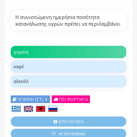
Η συνιστώμενη ημερήσια ποσότητα
κατανάλωσης υγρών πρέπει να περιλαμβάνει
χυμούς
καφέ
αλκοόλ
ΥΓΙΕΙΝΗ (ΣΤ) 4
ΠΕΙ ΦΟΡΤΗΓΟ
ΕΠΕΞΗΓΗΣΗ
ΑΓΑΠΗΜΕΝΑ