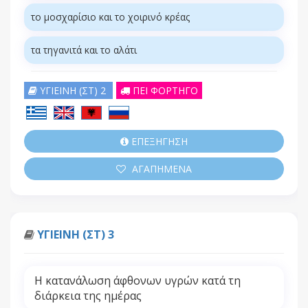
το μοσχαρίσιο και το χοιρινό κρέας
τα τηγανιτά και το αλάτι
ΥΓΙΕΙΝΗ (ΣΤ) 2
ΠΕΙ ΦΟΡΤΗΓΟ
ΕΠΕΞΗΓΗΣΗ
ΑΓΑΠΗΜΕΝΑ
ΥΓΙΕΙΝΗ (ΣΤ) 3
Η κατανάλωση άφθονων υγρών κατά τη
διάρκεια της ημέρας