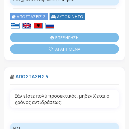
ΑΠΟΣΤΑΣΕΙΣ 2
ΑΥΤΟΚΙΝΗΤΟ
ΕΠΕΞΗΓΗΣΗ
ΑΓΑΠΗΜΕΝΑ
ΑΠΟΣΤΑΣΕΙΣ 5
Εάν είστε πολύ προσεκτικός, μηδενίζεται ο
χρόνος αντιδράσεως:
ΝΑΙ