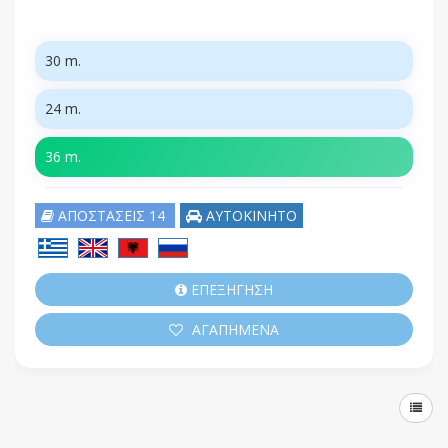
30 m.
24 m.
36 m.
ΑΠΟΣΤΑΣΕΙΣ 14
ΑΥΤΟΚΙΝΗΤΟ
ΕΠΕΞΗΓΗΣΗ
ΑΓΑΠΗΜΕΝΑ