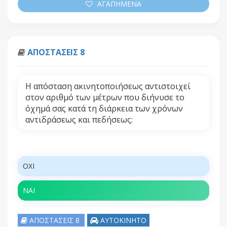
ΑΓΑΠΗΜΕΝΑ
ΑΠΟΣΤΑΣΕΙΣ 8
Η απόσταση ακινητοποιήσεως αντιστοιχεί
στον αριθμό των μέτρων που διήνυσε το
όχημά σας κατά τη διάρκεια των χρόνων
αντιδράσεως και πεδήσεως:
ΟΧΙ
ΝΑΙ
ΑΠΟΣΤΑΣΕΙΣ 8
ΑΥΤΟΚΙΝΗΤΟ