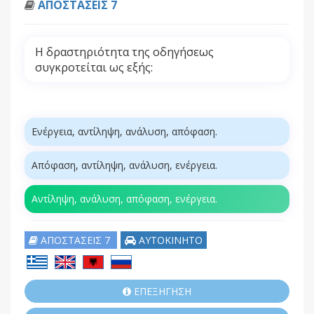
ΑΠΟΣΤΑΣΕΙΣ 7
Η δραστηριότητα της οδηγήσεως
συγκροτείται ως εξής:
Ενέργεια, αντίληψη, ανάλυση, απόφαση.
Απόφαση, αντίληψη, ανάλυση, ενέργεια.
Αντίληψη, ανάλυση, απόφαση, ενέργεια.
ΑΠΟΣΤΑΣΕΙΣ 7
ΑΥΤΟΚΙΝΗΤΟ
ΕΠΕΞΗΓΗΣΗ