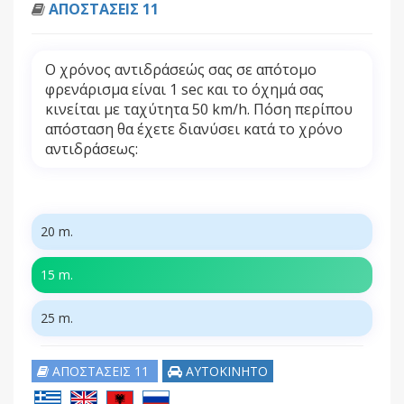
ΑΠΟΣΤΑΣΕΙΣ 11
Ο χρόνος αντιδράσεώς σας σε απότομο
φρενάρισμα είναι 1 sec και το όχημά σας
κινείται με ταχύτητα 50 km/h. Πόση περίπου
απόσταση θα έχετε διανύσει κατά το χρόνο
αντιδράσεως:
20 m.
15 m.
25 m.
ΑΠΟΣΤΑΣΕΙΣ 11
ΑΥΤΟΚΙΝΗΤΟ