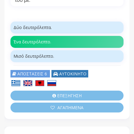
Δύο δευτερόλεπτα.
Ένα δευτερόλεπτο.
Μισό δευτερόλεπτο.
ΑΠΟΣΤΑΣΕΙΣ 6
ΑΥΤΟΚΙΝΗΤΟ
ΕΠΕΞΗΓΗΣΗ
ΑΓΑΠΗΜΕΝΑ