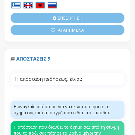
ΕΠΕΞΗΓΗΣΗ
ΑΓΑΠΗΜΕΝΑ
ΑΠΟΣΤΑΣΕΙΣ 9
Η απόσταση πεδήσεως, είναι:
Η αναγκαία απόσταση για να ακινητοποιήσετε το
όχημά σας από τη στιγμή που είδατε το εμπόδιο.
Η απόσταση που διανύει το όχημά σας από τη στιγμή
που το πόδι σας πάτησε το φρένο μέχρι την