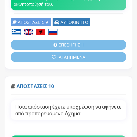
ακινητοποίησή του.
ΑΠΟΣΤΑΣΕΙΣ 9
ΑΥΤΟΚΙΝΗΤΟ
ΕΠΕΞΗΓΗΣΗ
ΑΓΑΠΗΜΕΝΑ
ΑΠΟΣΤΑΣΕΙΣ 10
Ποια απόσταση έχετε υποχρέωση να αφήνετε
από προπορευόμενο όχημα: