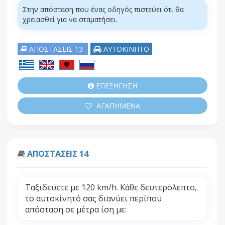
Στην απόσταση που ένας οδηγός πιστεύει ότι θα
χρειασθεί για να σταματήσει.
ΑΠΟΣΤΑΣΕΙΣ 13
ΑΥΤΟΚΙΝΗΤΟ
ΕΠΕΞΗΓΗΣΗ
ΑΓΑΠΗΜΕΝΑ
ΑΠΟΣΤΑΣΕΙΣ 14
Ταξιδεύετε με 120 km/h. Κάθε δευτερόλεπτο,
το αυτοκίνητό σας διανύει περίπου
απόσταση σε μέτρα ίση με: