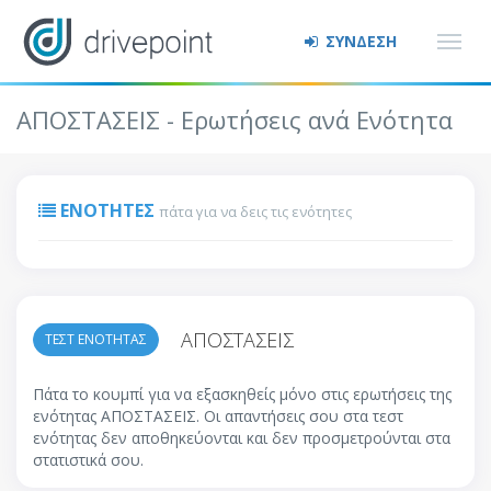
ΣΥΝΔΕΣΗ
ΑΠΟΣΤΑΣΕΙΣ - Ερωτήσεις ανά Ενότητα
ΕΝΌΤΗΤΕΣ
πάτα για να δεις τις ενότητες
ΑΠΟΣΤΑΣΕΙΣ
ΤΕΣΤ ΕΝΟΤΗΤΑΣ
Πάτα το κουμπί για να εξασκηθείς μόνο στις ερωτήσεις της
ενότητας ΑΠΟΣΤΑΣΕΙΣ. Οι απαντήσεις σου στα τεστ
ενότητας δεν αποθηκεύονται και δεν προσμετρούνται στα
στατιστικά σου.