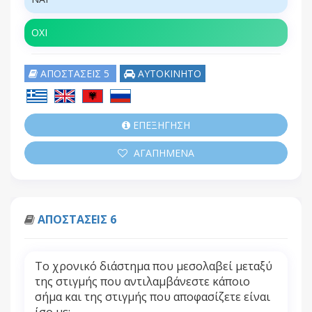
ΟΧΙ
ΑΠΟΣΤΑΣΕΙΣ 5
ΑΥΤΟΚΙΝΗΤΟ
ΕΠΕΞΗΓΗΣΗ
ΑΓΑΠΗΜΕΝΑ
ΑΠΟΣΤΑΣΕΙΣ 6
Το χρονικό διάστημα που μεσολαβεί μεταξύ
της στιγμής που αντιλαμβάνεστε κάποιο
σήμα και της στιγμής που αποφασίζετε είναι
ίσο με: