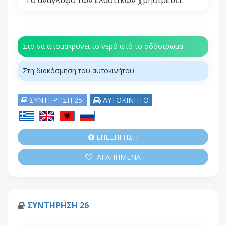
Το ανάγλυφο των ελαστικών χρησιμεύει:
Στο να απομακρύνει το νερό από το οδόστρωμα.
Στη διακόσμηση του αυτοκινήτου.
ΣΥΝΤΗΡΗΣΗ 25
ΑΥΤΟΚΙΝΗΤΟ
ΕΠΕΞΗΓΗΣΗ
ΑΓΑΠΗΜΕΝΑ
ΣΥΝΤΗΡΗΣΗ 26