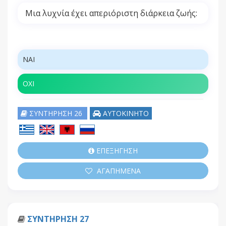
Μια λυχνία έχει απεριόριστη διάρκεια ζωής:
ΝΑΙ
ΟΧΙ
ΣΥΝΤΗΡΗΣΗ 26
ΑΥΤΟΚΙΝΗΤΟ
ΕΠΕΞΗΓΗΣΗ
ΑΓΑΠΗΜΕΝΑ
ΣΥΝΤΗΡΗΣΗ 27