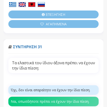
ΕΠΕΞΗΓΗΣΗ
ΑΓΑΠΗΜΕΝΑ
ΣΥΝΤΗΡΗΣΗ 31
Τα ελαστικά του ίδιου άξονα πρέπει να έχουν
την ίδια πίεση:
Όχι, δεν είναι απαραίτητο να έχουν την ίδια πίεση.
Ναι, οπωσδήποτε πρέπει να έχουν την ίδια πίεση.