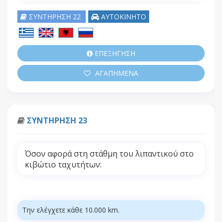
ΣΥΝΤΗΡΗΣΗ 22
ΑΥΤΟΚΙΝΗΤΟ
ΕΠΕΞΗΓΗΣΗ
ΑΓΑΠΗΜΕΝΑ
ΣΥΝΤΗΡΗΣΗ 23
Όσον αφορά στη στάθμη του λιπαντικού στο
κιβώτιο ταχυτήτων:
Την ελέγχετε κάθε 10.000 km.