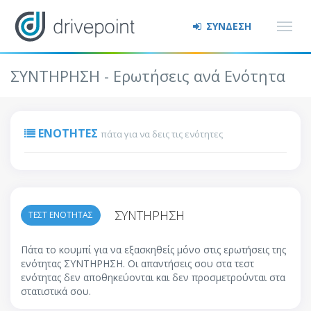
ΣΥΝΔΕΣΗ
ΣΥΝΤΗΡΗΣΗ - Ερωτήσεις ανά Ενότητα
ΕΝΌΤΗΤΕΣ
πάτα για να δεις τις ενότητες
ΣΥΝΤΗΡΗΣΗ
ΤΕΣΤ ΕΝΟΤΗΤΑΣ
Πάτα το κουμπί για να εξασκηθείς μόνο στις ερωτήσεις της
ενότητας ΣΥΝΤΗΡΗΣΗ. Οι απαντήσεις σου στα τεστ
ενότητας δεν αποθηκεύονται και δεν προσμετρούνται στα
στατιστικά σου.