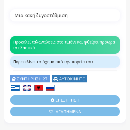
Μια κακή ζυγοστάθμιση:
Προκαλεί ταλαντώσεις στο τιμόνι και φθείρει πρόωρα
τα ελαστικά
Παρεκκλίνει το όχημα από την πορεία του
ΣΥΝΤΗΡΗΣΗ 27
ΑΥΤΟΚΙΝΗΤΟ
ΕΠΕΞΗΓΗΣΗ
ΑΓΑΠΗΜΕΝΑ