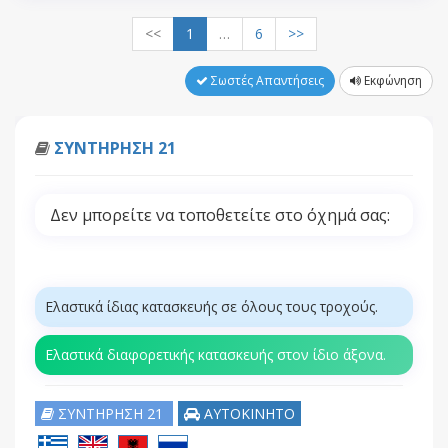
<<
1
…
6
>>
Σωστές Απαντήσεις
Εκφώνηση
ΣΥΝΤΗΡΗΣΗ 21
Δεν μπορείτε να τοποθετείτε στο όχημά σας:
Ελαστικά ίδιας κατασκευής σε όλους τους τροχούς.
Ελαστικά διαφορετικής κατασκευής στον ίδιο άξονα.
ΣΥΝΤΗΡΗΣΗ 21
ΑΥΤΟΚΙΝΗΤΟ