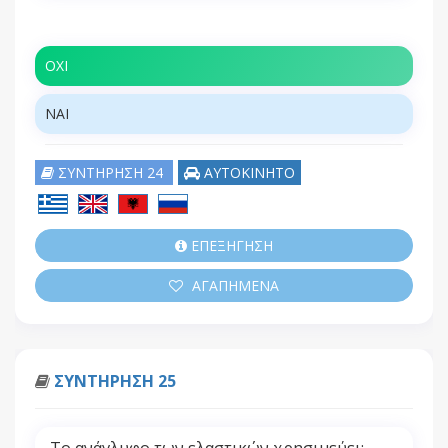
ΟΧΙ
ΝΑΙ
ΣΥΝΤΗΡΗΣΗ 24
ΑΥΤΟΚΙΝΗΤΟ
ΕΠΕΞΗΓΗΣΗ
ΑΓΑΠΗΜΕΝΑ
ΣΥΝΤΗΡΗΣΗ 25