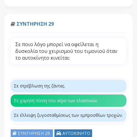
ΣΥΝΤΗΡΗΣΗ 29
Σε ποιο λόγο μπορεί να οφείλεται η
δυσκολία του χειρισμού του τιμονιού όταν
το αυτοκίνητο κινείται:
Σε στρέβλωση της ζάντας.
Σε χαμηλή πίεση του αέρα των ελαστικών.
Σε έλλειψη ζυγοσταθμίσεως των εμπροσθίων τροχών.
ΣΥΝΤΗΡΗΣΗ 29
ΑΥΤΟΚΙΝΗΤΟ