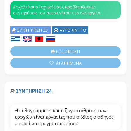
Ασχολείται ο τεχνικός στις προβλεπόμενες
συντηρήσεις του αυτοκινήτου στο συνεργείο.
ΣΥΝΤΗΡΗΣΗ 23
ΑΥΤΟΚΙΝΗΤΟ
ΕΠΕΞΗΓΗΣΗ
ΑΓΑΠΗΜΕΝΑ
ΣΥΝΤΗΡΗΣΗ 24
Η ευθυγράμμιση και η ζυγοστάθμιση των
τροχών είναι εργασίες που ο ίδιος ο οδηγός
μπορεί να πραγματοποιήσει: