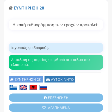
ΣΥΝΤΗΡΗΣΗ 28
Η κακή ευθυγράμμιση των τροχών προκαλεί:
Ισχυρούς κραδασμούς.
Απόκλιση της πορείας και φθορά στο πέλμα του
ελαστικού.
ΣΥΝΤΗΡΗΣΗ 28
ΑΥΤΟΚΙΝΗΤΟ
ΕΠΕΞΗΓΗΣΗ
ΑΓΑΠΗΜΕΝΑ