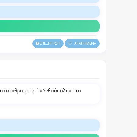
ΕΠΕΞΗΓΗΣΗ
ΑΓΑΠΗΜΕΝΑ
 το σταθμό μετρό «Ανθούπολη» στο