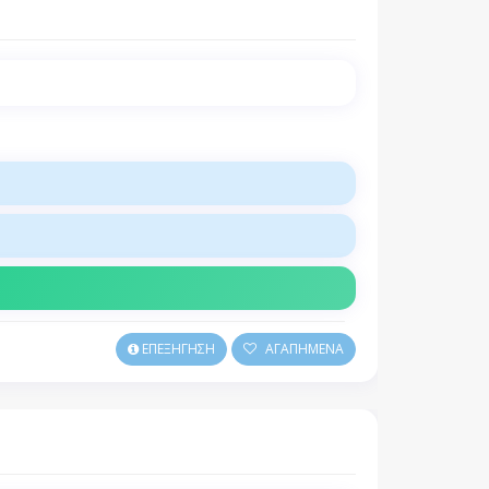
ΕΠΕΞΗΓΗΣΗ
ΑΓΑΠΗΜΕΝΑ