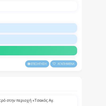
ΕΠΕΞΗΓΗΣΗ
ΑΓΑΠΗΜΕΝΑ
τρό στην περιοχή «Τσακός Αγ.