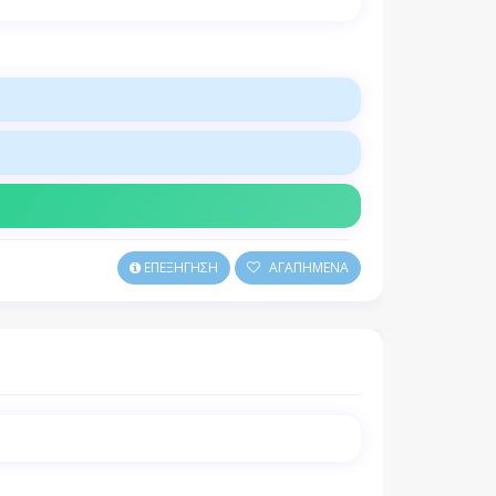
ΕΠΕΞΗΓΗΣΗ
ΑΓΑΠΗΜΕΝΑ