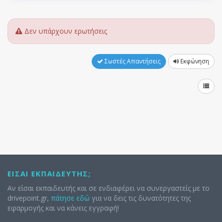
Δεν υπάρχουν ερωτήσεις
Σωστές Απαντήσεις
Εκφώνηση
ΕΊΣΑΙ ΕΚΠΑΙΔΕΥΤΉΣ;
Αν είσαι εκπαιδευτής και σε ενδιαφέρει να συνεργαστείς με το
drivepoint.gr,
πάτησε εδώ
για να δεις τις δυνατότητες της
εφαρμογής και να κάνεις εγγραφή!