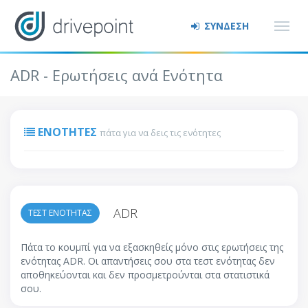
ΣΥΝΔΕΣΗ
ADR - Ερωτήσεις ανά Ενότητα
ΕΝΌΤΗΤΕΣ
πάτα για να δεις τις ενότητες
ADR
ΤΕΣΤ ΕΝΟΤΗΤΑΣ
Πάτα το κουμπί για να εξασκηθείς μόνο στις ερωτήσεις της
ενότητας ADR. Οι απαντήσεις σου στα τεστ ενότητας δεν
αποθηκεύονται και δεν προσμετρούνται στα στατιστικά
σου.