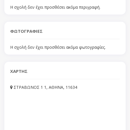
Η σχολή δεν έχει προσθέσει ακόμα περιγραφή.
ΦΩΤΟΓΡΑΦΙΕΣ
Η σχολή δεν έχει προσθέσει ακόμα φωτογραφίες.
ΧΑΡΤΗΣ
ΣΤΡΑΒΩΝΟΣ 1 1, ΑΘΗΝΑ, 11634