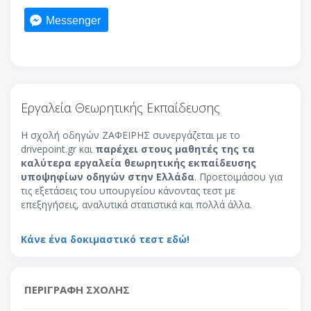
Messenger
Εργαλεία Θεωρητικής Εκπαίδευσης
Η σχολή οδηγών ΖΑΦΕΙΡΗΣ συνεργάζεται με το
drivepoint.gr και
παρέχει στους μαθητές της τα
καλύτερα εργαλεία θεωρητικής εκπαίδευσης
υποψηφίων οδηγών στην Ελλάδα
. Προετοιμάσου για
τις εξετάσεις του υπουργείου κάνοντας τεστ με
επεξηγήσεις, αναλυτικά στατιστικά και πολλά άλλα.
Κάνε ένα δοκιμαστικό τεστ εδώ!
ΠΕΡΙΓΡΑΦΗ ΣΧΟΛΗΣ