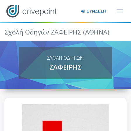
ΣΥΝΔΕΣΗ
Σχολή Οδηγών ΖΑΦΕΙΡΗΣ (ΑΘΗΝΑ)
ΣΧΟΛΗ ΟΔΗΓΩΝ
ΖΑΦΕΙΡΗΣ