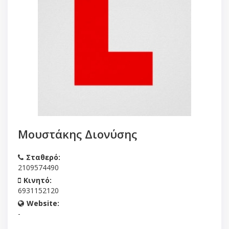
Μουστάκης Διονύσης
Σταθερό:
2109574490
Κινητό:
6931152120
Website:
-