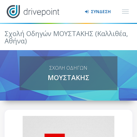
ΣΥΝΔΕΣΗ
Σχολή Οδηγών ΜΟΥΣΤΑΚΗΣ (Καλλιθέα,
Αθήνα)
ΣΧΟΛΗ ΟΔΗΓΩΝ
ΜΟΥΣΤΑΚΗΣ