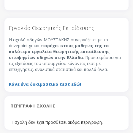
Εργαλεία Θεωρητικής Εκπαίδευσης
Η σχολή οδηγών ΜΟΥΣΤΑΚΗΣ συνεργάζεται με το
drivepoint.gr και
παρέχει στους μαθητές της τα
καλύτερα εργαλεία θεωρητικής εκπαίδευσης
υποψηφίων οδηγών στην Ελλάδα
. Προετοιμάσου για
τις εξετάσεις του υπουργείου κάνοντας τεστ με
επεξηγήσεις, αναλυτικά στατιστικά και πολλά άλλα.
Κάνε ένα δοκιμαστικό τεστ εδώ!
ΠΕΡΙΓΡΑΦΗ ΣΧΟΛΗΣ
Η σχολή δεν έχει προσθέσει ακόμα περιγραφή.