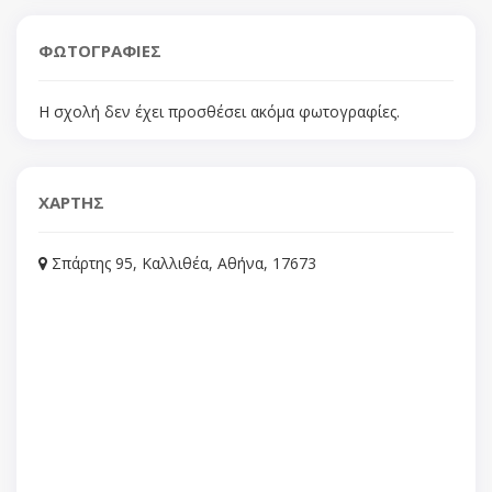
ΦΩΤΟΓΡΑΦΙΕΣ
Η σχολή δεν έχει προσθέσει ακόμα φωτογραφίες.
ΧΑΡΤΗΣ
Σπάρτης 95, Καλλιθέα, Αθήνα, 17673