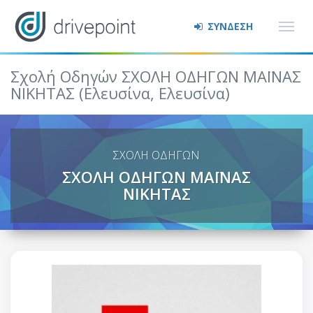
ΣΥΝΔΕΣΗ
Σχολή Οδηγών ΣΧΟΛΗ ΟΔΗΓΩΝ ΜΑΪΝΑΣ
ΝΙΚΗΤΑΣ (Ελευσίνα, Ελευσίνα)
ΣΧΟΛΗ ΟΔΗΓΩΝ
ΣΧΟΛΗ ΟΔΗΓΩΝ ΜΑΪΝΑΣ
ΝΙΚΗΤΑΣ