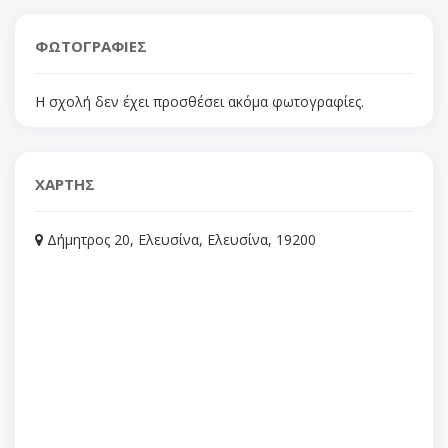
ΦΩΤΟΓΡΑΦΙΕΣ
Η σχολή δεν έχει προσθέσει ακόμα φωτογραφίες.
ΧΑΡΤΗΣ
Δήμητρος 20, Ελευσίνα, Ελευσίνα, 19200