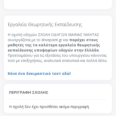
Εργαλεία Θεωρητικής Εκπαίδευσης
Η σχολή οδηγών ΣΧΟΛΗ ΟΔΗΓΩΝ ΜΑΪΝΑΣ ΝΙΚΗΤΑΣ
συνεργάζεται με το drivepoint.gr και
παρέχει στους
μαθητές της τα καλύτερα εργαλεία θεωρητικής
εκπαίδευσης υποψηφίων οδηγών στην Ελλάδα
.
Προετοιμάσου για τις εξετάσεις του υπουργείου κάνοντας
τεστ με επεξηγήσεις, αναλυτικά στατιστικά και πολλά άλλα.
Κάνε ένα δοκιμαστικό τεστ εδώ!
ΠΕΡΙΓΡΑΦΗ ΣΧΟΛΗΣ
Η σχολή δεν έχει προσθέσει ακόμα περιγραφή.