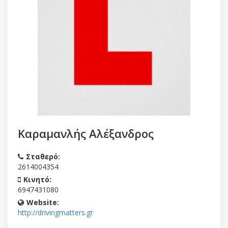
Καραμανλής Αλέξανδρος
Σταθερό:
2614004354
Κινητό:
6947431080
Website:
http://drivingmatters.gr