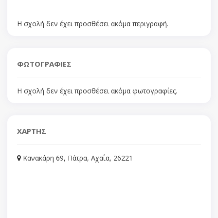
Η σχολή δεν έχει προσθέσει ακόμα περιγραφή.
ΦΩΤΟΓΡΑΦΙΕΣ
Η σχολή δεν έχει προσθέσει ακόμα φωτογραφίες.
ΧΑΡΤΗΣ
Κανακάρη 69, Πάτρα, Αχαΐα, 26221