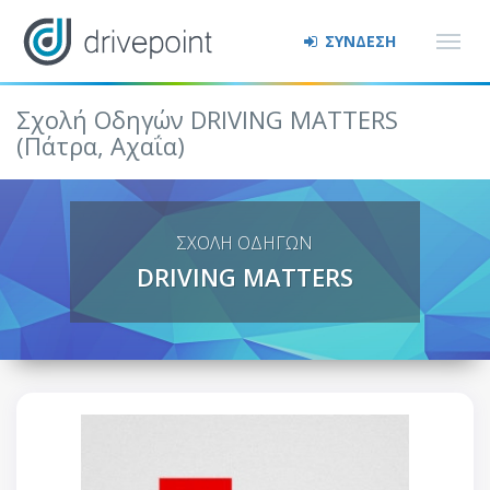
ΣΥΝΔΕΣΗ
Σχολή Οδηγών DRIVING MATTERS
(Πάτρα, Αχαΐα)
ΣΧΟΛΗ ΟΔΗΓΩΝ
DRIVING MATTERS