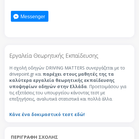
Messenger
Εργαλεία Θεωρητικής Εκπαίδευσης
Η σχολή οδηγών DRIVING MATTERS συνεργάζεται με το
drivepoint.gr και
παρέχει στους μαθητές της τα
καλύτερα εργαλεία θεωρητικής εκπαίδευσης
υποψηφίων οδηγών στην Ελλάδα
. Προετοιμάσου για
τις εξετάσεις του υπουργείου κάνοντας τεστ με
επεξηγήσεις, αναλυτικά στατιστικά και πολλά άλλα.
Κάνε ένα δοκιμαστικό τεστ εδώ!
ΠΕΡΙΓΡΑΦΗ ΣΧΟΛΗΣ