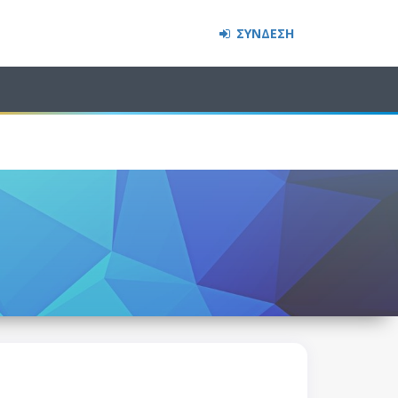
ΣΥΝΔΕΣΗ