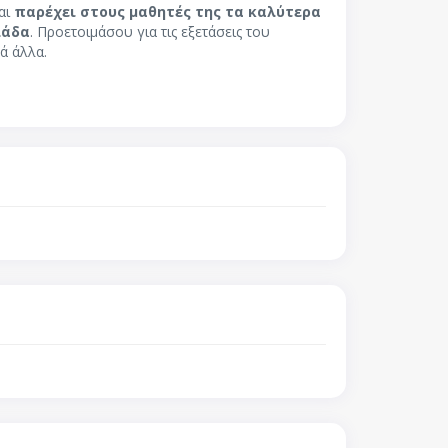
αι
παρέχει στους μαθητές της τα καλύτερα
λάδα
. Προετοιμάσου για τις εξετάσεις του
ά άλλα.