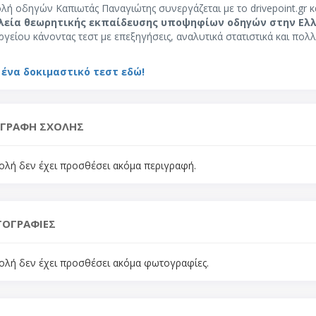
λή οδηγών Καπιωτάς Παναγιώτης συνεργάζεται με το drivepoint.gr κ
λεία θεωρητικής εκπαίδευσης υποψηφίων οδηγών στην Ελ
γείου κάνοντας τεστ με επεξηγήσεις, αναλυτικά στατιστικά και πολλ
 ένα δοκιμαστικό τεστ εδώ!
ΙΓΡΑΦΗ ΣΧΟΛΗΣ
ολή δεν έχει προσθέσει ακόμα περιγραφή.
ΟΓΡΑΦΙΕΣ
ολή δεν έχει προσθέσει ακόμα φωτογραφίες.