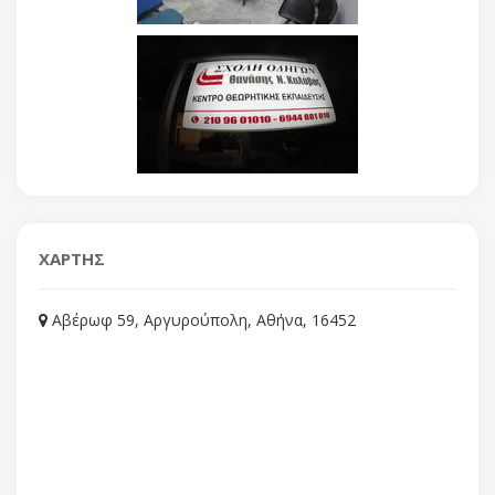
ΧΑΡΤΗΣ
Αβέρωφ 59, Αργυρούπολη, Αθήνα, 16452