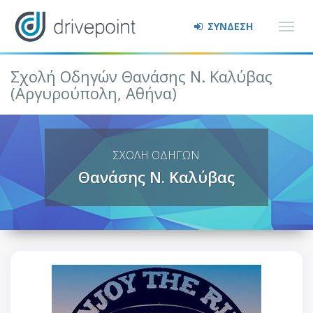
ΣΥΝΔΕΣΗ
Σχολή Οδηγών Θανάσης Ν. Καλύβας
(Αργυρούπολη, Αθήνα)
ΣΧΟΛΗ ΟΔΗΓΩΝ
Θανάσης Ν. Καλύβας