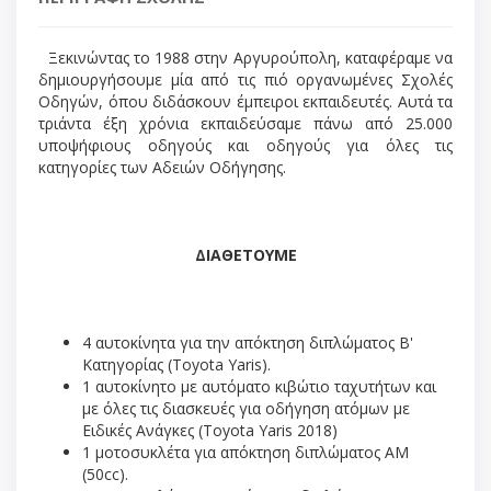
Ξεκινώντας το 1988 στην Αργυρούπολη, καταφέραμε να
δημιουργήσουμε μία από τις πιό οργανωμένες Σχολές
Οδηγών, όπου διδάσκουν έμπειροι εκπαιδευτές. Αυτά τα
τριάντα έξη χρόνια εκπαιδεύσαμε πάνω από 25.000
υποψήφιους οδηγούς και οδηγούς για όλες τις
κατηγορίες των Αδειών Οδήγησης.
ΔΙΑΘΕΤΟΥΜΕ
4 αυτοκίνητα για την απόκτηση διπλώματος Β'
Κατηγορίας (Toyota Yaris).
1 αυτοκίνητο με αυτόματο κιβώτιο ταχυτήτων και
με όλες τις διασκευές για οδήγηση ατόμων με
Ειδικές Ανάγκες (Toyota Yaris 2018)
1 μοτοσυκλέτα για απόκτηση διπλώματος ΑΜ
(50cc).