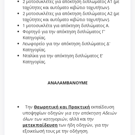
2 μοτοσυκλέτες για απόκτηση διπλώματος Α1 (με
ταχύτητες και αυτόματο κιβώτιο ταχυτήτων).
2 μοτοσυκλέτες για απόκτηση διπλώματος Α2 (με
ταχύτητες και αυτόματο κιβώτιο ταχυτήτων).
1 μοτοσυκλέτα για απόκτηση διπλώματος Α.
Φορτηγό για την απόκτηση διπλώματος Γ'
Κατηγορίας.
Λεωφορείο για την απόκτηση διπλώματος Δ'
Κατηγορίας.
Νταλίκα για την απόκτηση διπλώματος Ε'
Κατηγορίας.
ΑΝΑΛΑΜΒΑΝΟΥΜΕ
Την
Θεωρητική και Πρακτική
εκπαίδευση
υποψηφίων οδηγών
για την απόκτηση Αδειών
όλων των κατηγοριών,
αλλά και την
μετεκπαίδευση
των ήδη οδηγών, για την
εξοικείωσή τους με την οδήγηση.