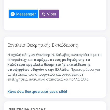
Messenger
Viber
Εργαλεία Θεωρητικής Εκπαίδευσης
Η σχολή οδηγών Θανάσης Ν. Καλύβας συνεργάζεται με το
drivepoint.gr και
παρέχει στους μαθητές της τα
καλύτερα εργαλεία θεωρητικής εκπαίδευσης
υποψηφίων οδηγών στην Ελλάδα
. Προετοιμάσου για
τις εξετάσεις του υπουργείου κάνοντας τεστ με
επεξηγήσεις, αναλυτικά στατιστικά και πολλά άλλα.
Κάνε ένα δοκιμαστικό τεστ εδώ!
ΠΕΡΙΓΡΑΦΗ ΣΧΟΛΗΣ