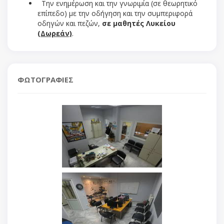
Την ενημέρωση και την γνωριμία (σε θεωρητικό
επίπεδο) με την οδήγηση και την συμπεριφορά
οδηγών και πεζών,
σε μαθητές Λυκείου
(Δωρεάν)
.
ΦΩΤΟΓΡΑΦΙΕΣ