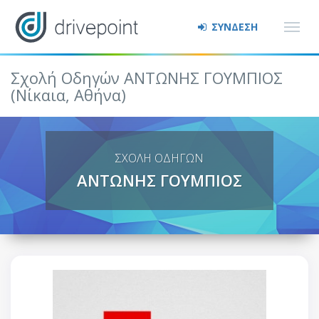
ΣΥΝΔΕΣΗ
Σχολή Οδηγών ΑΝΤΩΝΗΣ ΓΟΥΜΠΙΟΣ
(Νίκαια, Αθήνα)
ΣΧΟΛΗ ΟΔΗΓΩΝ
ΑΝΤΩΝΗΣ ΓΟΥΜΠΙΟΣ