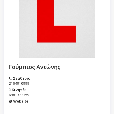
Γούμπιος Αντώνης
Σταθερό:
2104910999
Κινητό:
6981322759
Website:
-