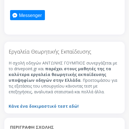
Messenger
Εργαλεία Θεωρητικής Εκπαίδευσης
Η σχολή οδηγών ΑΝΤΩΝΗΣ ΓΟΥΜΠΙΟΣ συνεργάζεται με
το drivepoint.gr και
παρέχει στους μαθητές της τα
καλύτερα εργαλεία θεωρητικής εκπαίδευσης
υποψηφίων οδηγών στην Ελλάδα
. Προετοιμάσου για
τις εξετάσεις του υπουργείου κάνοντας τεστ με
επεξηγήσεις, αναλυτικά στατιστικά και πολλά άλλα.
Κάνε ένα δοκιμαστικό τεστ εδώ!
ΠΕΡΙΓΡΑΦΗ ΣΧΟΛΗΣ