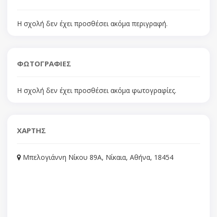
Η σχολή δεν έχει προσθέσει ακόμα περιγραφή.
ΦΩΤΟΓΡΑΦΙΕΣ
Η σχολή δεν έχει προσθέσει ακόμα φωτογραφίες.
ΧΑΡΤΗΣ
Μπελογιάννη Νίκου 89Α, Νίκαια, Αθήνα, 18454