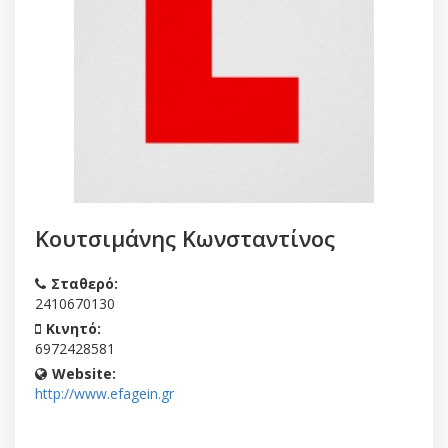
Κουτσιμάνης Κωνσταντίνος
Σταθερό:
2410670130
Κινητό:
6972428581
Website:
http://www.efagein.gr