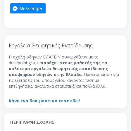
Messenger
Εργαλεία Θεωρητικής Εκπαίδευσης
Η σχολή οδηγών ΕΥ ΑΓΕΙΝ συνεργάζεται με το
drivepoint.gr και
παρέχει στους μαθητές της τα
καλύτερα εργαλεία θεωρητικής εκπαίδευσης
υποψηφίων οδηγών στην Ελλάδα
. Προετοιμάσου για
τις εξετάσεις του υπουργείου κάνοντας τεστ με
επεξηγήσεις, αναλυτικά στατιστικά και πολλά άλλα.
Κάνε ένα δοκιμαστικό τεστ εδώ!
ΠΕΡΙΓΡΑΦΗ ΣΧΟΛΗΣ