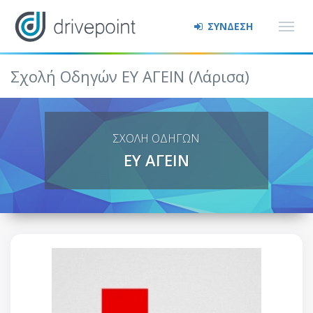
ΣΥΝΔΕΣΗ
Σχολή Οδηγών ΕΥ ΑΓΕΙΝ (Λάρισα)
ΣΧΟΛΗ ΟΔΗΓΩΝ
ΕΥ ΑΓΕΙΝ