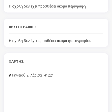
Η σχολή δεν έχει προσθέσει ακόμα περιγραφή.
ΦΩΤΟΓΡΑΦΙΕΣ
Η σχολή δεν έχει προσθέσει ακόμα φωτογραφίες.
ΧΑΡΤΗΣ
Πηνειού 2, Λάρισα, 41221