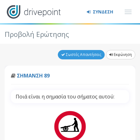
ΣΥΝΔΕΣΗ
Προβολή Ερώτησης
Σωστές Απαντήσεις
Εκφώνηση
ΣΗΜΑΝΣΗ 89
Ποιά είναι η σημασία του σήματος αυτού: