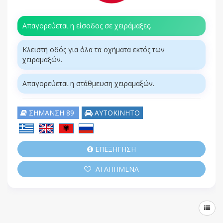
Απαγορεύεται η είσοδος σε χειράμαξες.
Κλειστή οδός για όλα τα οχήματα εκτός των
χειραμαξών.
Απαγορεύεται η στάθμευση χειραμαξών.
ΣΗΜΑΝΣΗ 89
ΑΥΤΟΚΙΝΗΤΟ
ΕΠΕΞΗΓΗΣΗ
ΑΓΑΠΗΜΕΝΑ