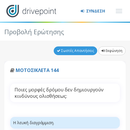
ΣΥΝΔΕΣΗ
Προβολή Ερώτησης
Σωστές Απαντήσεις
Εκφώνηση
ΜΟΤΟΣΙΚΛΕΤΑ 144
Ποιες μορφές δρόμου δεν δημιουργούν
κινδύνους ολισθήσεως:
Η λευκή διαγράμμιση.