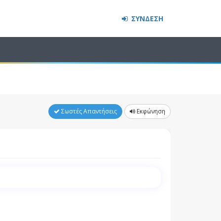
ΣΥΝΔΕΣΗ
Σωστές Απαντήσεις
Εκφώνηση