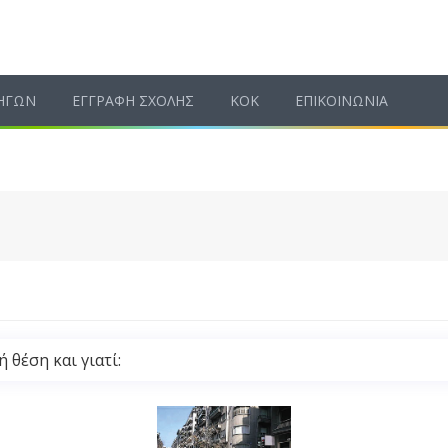
ΗΓΩΝ
ΕΓΓΡΑΦΗ ΣΧΟΛΗΣ
ΚΟΚ
ΕΠΙΚΟΙΝΩΝΙΑ
 θέση και γιατί: