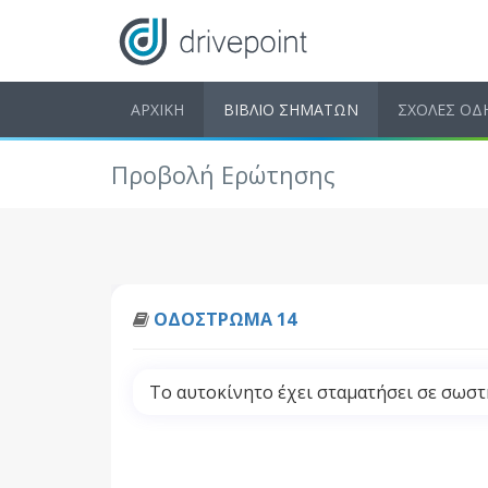
ΑΡΧΙΚΗ
ΒΙΒΛΙΟ ΣΗΜΑΤΩΝ
ΣΧΟΛΕΣ ΟΔ
Προβολή Ερώτησης
ΟΔΟΣΤΡΩΜΑ 14
Το αυτοκίνητο έχει σταματήσει σε σωστή