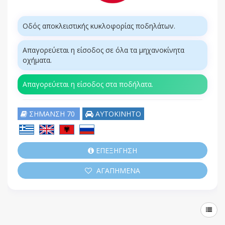
Οδός αποκλειστικής κυκλοφορίας ποδηλάτων.
Απαγορεύεται η είσοδος σε όλα τα μηχανοκίνητα
οχήματα.
Απαγορεύεται η είσοδος στα ποδήλατα.
ΣΗΜΑΝΣΗ 70
ΑΥΤΟΚΙΝΗΤΟ
ΕΠΕΞΗΓΗΣΗ
ΑΓΑΠΗΜΕΝΑ