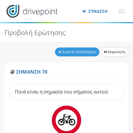
ΣΥΝΔΕΣΗ
Προβολή Ερώτησης
Σωστές Απαντήσεις
Εκφώνηση
ΣΗΜΑΝΣΗ 70
Ποιά είναι η σημασία του σήματος αυτού: