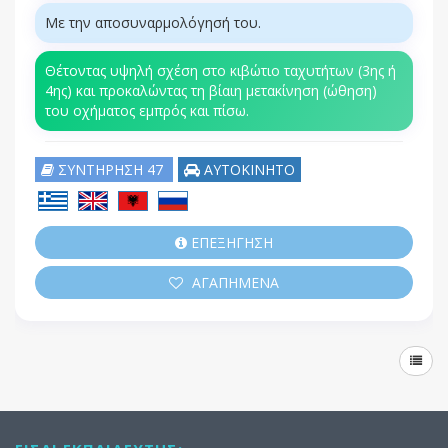
Με την αποσυναρμολόγησή του.
Θέτοντας υψηλή σχέση στο κιβώτιο ταχυτήτων (3ης ή
4ης) και προκαλώντας τη βίαιη μετακίνηση (ώθηση)
του οχήματος εμπρός και πίσω.
ΣΥΝΤΗΡΗΣΗ 47
ΑΥΤΟΚΙΝΗΤΟ
ΕΠΕΞΗΓΗΣΗ
ΑΓΑΠΗΜΕΝΑ