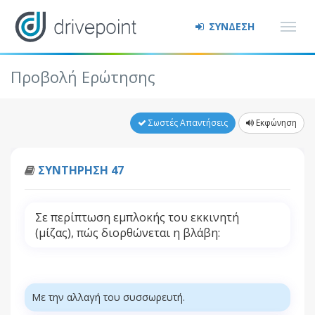
ΣΥΝΔΕΣΗ
Προβολή Ερώτησης
Σωστές Απαντήσεις
Εκφώνηση
ΣΥΝΤΗΡΗΣΗ 47
Σε περίπτωση εμπλοκής του εκκινητή
(μίζας), πώς διορθώνεται η βλάβη:
Με την αλλαγή του συσσωρευτή.