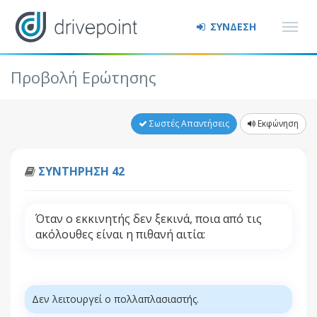
ΣΥΝΔΕΣΗ
Προβολή Ερώτησης
Σωστές Απαντήσεις
Εκφώνηση
ΣΥΝΤΗΡΗΣΗ 42
Όταν ο εκκινητής δεν ξεκινά, ποια από τις
ακόλουθες είναι η πιθανή αιτία:
Δεν λειτουργεί ο πολλαπλασιαστής.