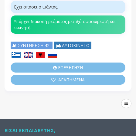
Έχει σπάσει ο ιμάντας.
Υπάρχει διακοπή ρεύματος μεταξύ συσσωρευτή και
εκκινητή.
ΣΥΝΤΗΡΗΣΗ 42
ΑΥΤΟΚΙΝΗΤΟ
ΕΠΕΞΗΓΗΣΗ
ΑΓΑΠΗΜΕΝΑ
ΕΊΣΑΙ ΕΚΠΑΙΔΕΥΤΉΣ;