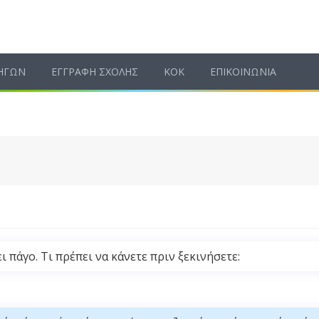
ΗΓΩΝ
ΕΓΓΡΑΦΗ ΣΧΟΛΗΣ
ΚΟΚ
ΕΠΙΚΟΙΝΩΝΙΑ
 πάγο. Τι πρέπει να κάνετε πριν ξεκινήσετε: