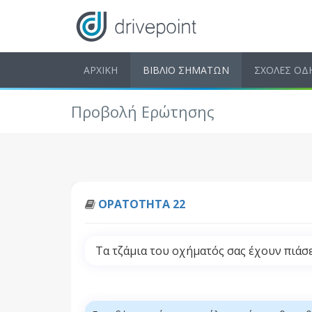
ΑΡΧΙΚΗ
ΒΙΒΛΙΟ ΣΗΜΑΤΩΝ
ΣΧΟΛΕΣ ΟΔ
Προβολή Ερώτησης
ΟΡΑΤΟΤΗΤΑ 22
Τα τζάμια του οχήματός σας έχουν πιάσει