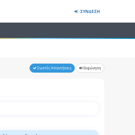
ΣΥΝΔΕΣΗ
Σωστές Απαντήσεις
Εκφώνηση