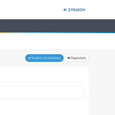
ΣΥΝΔΕΣΗ
Σωστές Απαντήσεις
Εκφώνηση