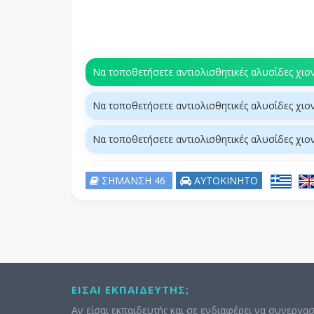
Να τοποθετήσετε αντιολισθητικές αλυσίδες χιο
Να τοποθετήσετε αντιολισθητικές αλυσίδες χιο
Να τοποθετήσετε αντιολισθητικές αλυσίδες χιο
ΣΗΜΑΝΣΗ 46
ΑΥΤΟΚΙΝΗΤΟ
ΕΊΣΑΙ ΕΚΠΑΙΔΕΥΤΉΣ;
Αν είσαι εκπαιδευτής και σε ενδιαφέρει να συνεργασ