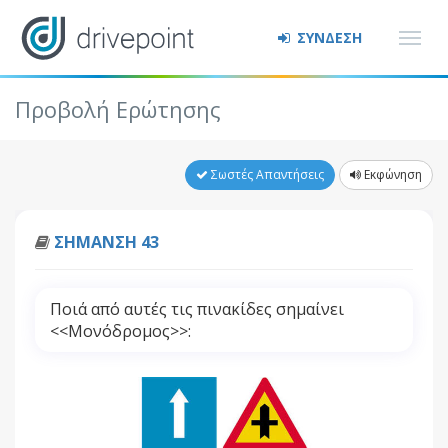
ΣΥΝΔΕΣΗ
Προβολή Ερώτησης
Σωστές Απαντήσεις
Εκφώνηση
ΣΗΜΑΝΣΗ 43
Ποιά από αυτές τις πινακίδες σημαίνει
<<Μονόδρομος>>: