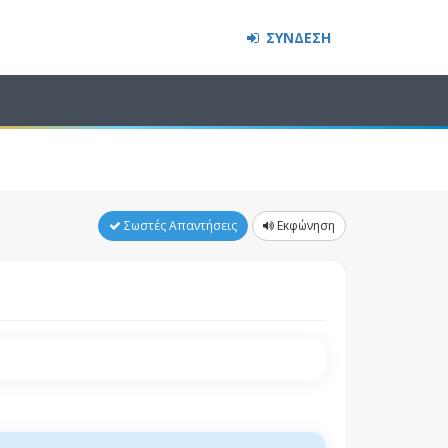
ΣΥΝΔΕΣΗ
Σωστές Απαντήσεις
Εκφώνηση