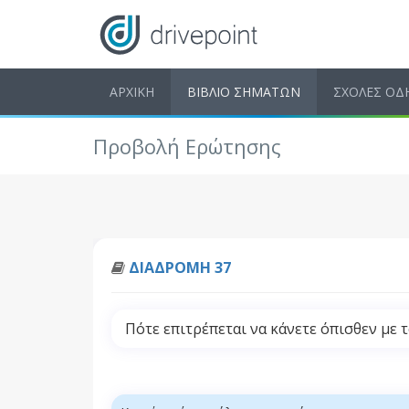
ΑΡΧΙΚΗ
ΒΙΒΛΙΟ ΣΗΜΑΤΩΝ
ΣΧΟΛΕΣ ΟΔ
Προβολή Ερώτησης
ΔΙΑΔΡΟΜΗ 37
Πότε επιτρέπεται να κάνετε όπισθεν με 