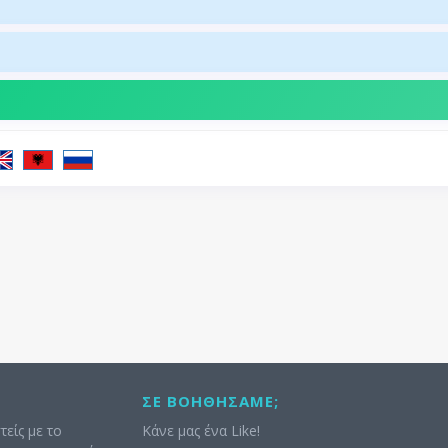
ΣΕ ΒΟΗΘΉΣΑΜΕ;
τείς με το
Κάνε μας ένα Like!