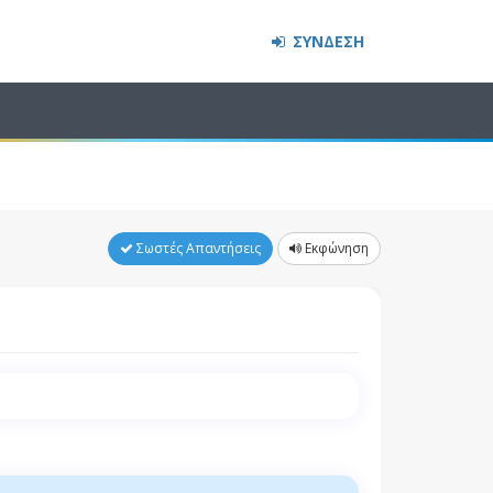
ΣΥΝΔΕΣΗ
Σωστές Απαντήσεις
Εκφώνηση