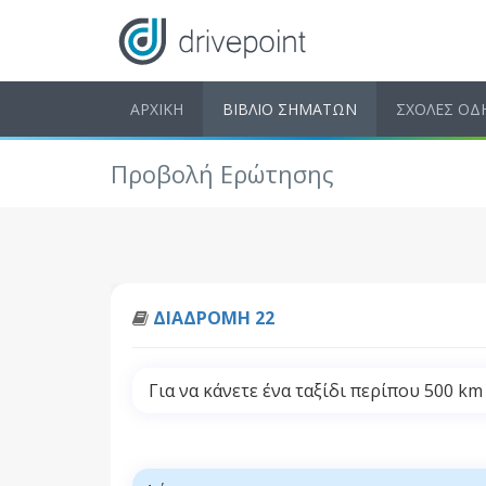
ΑΡΧΙΚΗ
ΒΙΒΛΙΟ ΣΗΜΑΤΩΝ
ΣΧΟΛΕΣ ΟΔ
Προβολή Ερώτησης
ΔΙΑΔΡΟΜΗ 22
Για να κάνετε ένα ταξίδι περίπου 500 km