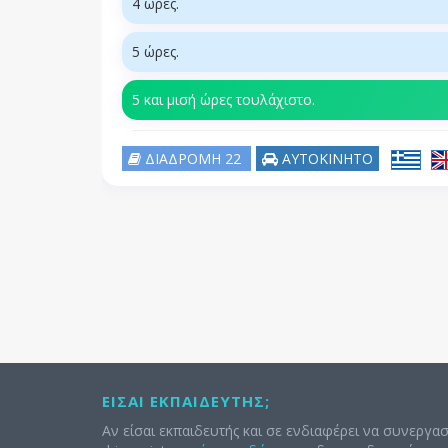
4 ώρες.
5 ώρες.
5 και μισή ώρες τουλάχιστο.
ΔΙΑΔΡΟΜΗ 22
ΑΥΤΟΚΙΝΗΤΟ
ΕΊΣΑΙ ΕΚΠΑΙΔΕΥΤΉΣ;
Αν είσαι εκπαιδευτής και σε ενδιαφέρει να συνεργασ