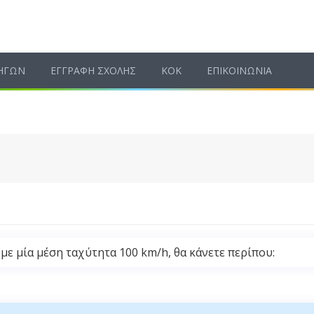
ΗΓΩΝ
ΕΓΓΡΑΦΗ ΣΧΟΛΗΣ
ΚΟΚ
ΕΠΙΚΟΙΝΩΝΙΑ
 με μία μέση ταχύτητα 100 km/h, θα κάνετε περίπου: