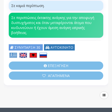
Σε καμιά περίπτωση.
Σε περιπτώσεις έκτακτης ανάγκης για την αποφυγή
δυστυχήματος και όταν μεταφέρονται άτομα που
κινδυνεύουν ή έχουν άμεση ανάγκη ιατρικής
βοήθειας.
ΣΥΝΥΠΑΡΞΗ 30
ΑΥΤΟΚΙΝΗΤΟ
ΕΠΕΞΗΓΗΣΗ
ΑΓΑΠΗΜΕΝΑ