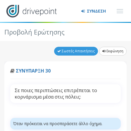
ΣΥΝΔΕΣΗ
Προβολή Ερώτησης
Σωστές Απαντήσεις
Εκφώνηση
ΣΥΝΥΠΑΡΞΗ 30
Σε ποιες περιπτώσεις επιτρέπεται το
κορνάρισμα μέσα στις πόλεις:
Όταν πρόκειται να προσπεράσετε άλλο όχημα.