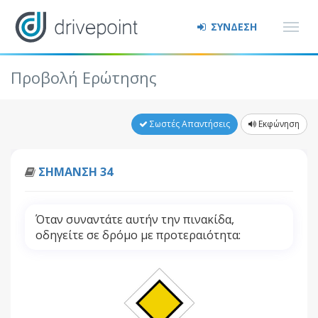
ΣΥΝΔΕΣΗ
Προβολή Ερώτησης
Σωστές Απαντήσεις
Εκφώνηση
ΣΗΜΑΝΣΗ 34
Όταν συναντάτε αυτήν την πινακίδα,
οδηγείτε σε δρόμο με προτεραιότητα: