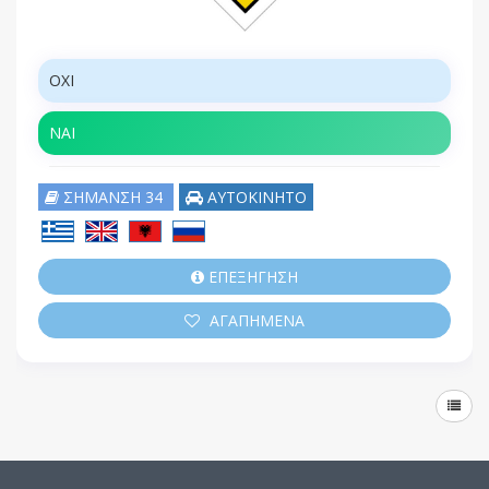
OXI
ΝΑΙ
ΣΗΜΑΝΣΗ 34
ΑΥΤΟΚΙΝΗΤΟ
ΕΠΕΞΗΓΗΣΗ
ΑΓΑΠΗΜΕΝΑ