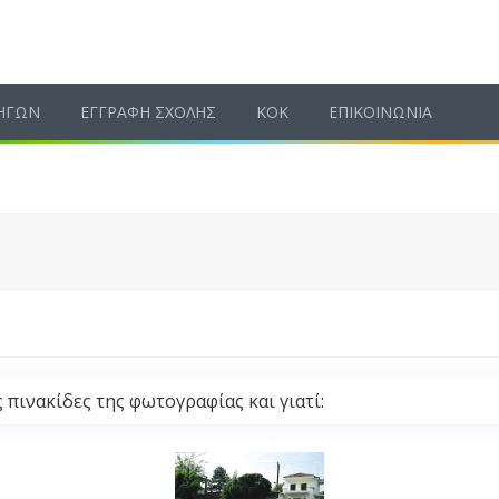
ΗΓΩΝ
ΕΓΓΡΑΦΗ ΣΧΟΛΗΣ
ΚΟΚ
ΕΠΙΚΟΙΝΩΝΙΑ
 πινακίδες της φωτογραφίας και γιατί: