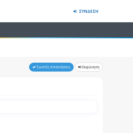
ΣΥΝΔΕΣΗ
Σωστές Απαντήσεις
Εκφώνηση