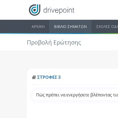
ΑΡΧΙΚΗ
ΒΙΒΛΙΟ ΣΗΜΑΤΩΝ
ΣΧΟΛΕΣ ΟΔ
Προβολή Ερώτησης
ΣΤΡΟΦΕΣ 3
Πώς πρέπει να ενεργήσετε βλέποντας τις