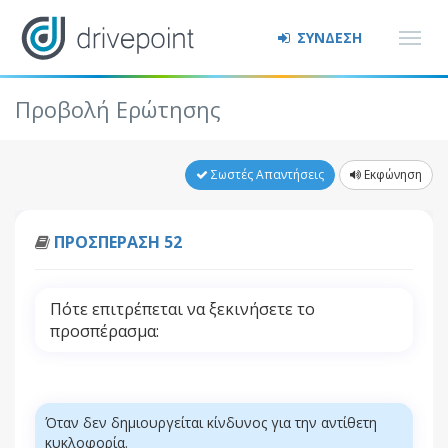
ΣΥΝΔΕΣΗ
Προβολή Ερώτησης
Σωστές Απαντήσεις
Εκφώνηση
ΠΡΟΣΠΕΡΑΣΗ 52
Πότε επιτρέπεται να ξεκινήσετε το
προσπέρασμα:
Όταν δεν δημιουργείται κίνδυνος για την αντίθετη
κυκλοφορία.