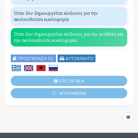
Όταν δεν δημιουργείται κίνδυνος για την
ακολουθούσα κυκλοφορία.
Όταν δεν δημιουργείται κίνδυνος για την αντίθετη και
την ακολουθούσα κυκλοφορία.
ΠΡΟΣΠΕΡΑΣΗ 52
ΑΥΤΟΚΙΝΗΤΟ
ΕΠΕΞΗΓΗΣΗ
ΑΓΑΠΗΜΕΝΑ