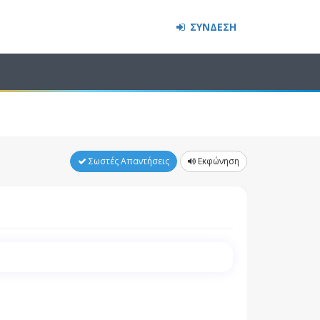
ΣΥΝΔΕΣΗ
Σωστές Απαντήσεις
Εκφώνηση