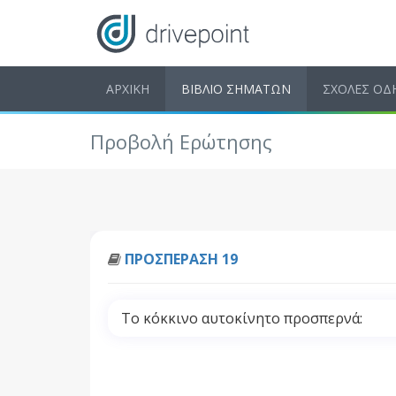
ΑΡΧΙΚΗ
ΒΙΒΛΙΟ ΣΗΜΑΤΩΝ
ΣΧΟΛΕΣ ΟΔ
Προβολή Ερώτησης
ΠΡΟΣΠΕΡΑΣΗ 19
Το κόκκινο αυτοκίνητο προσπερνά: