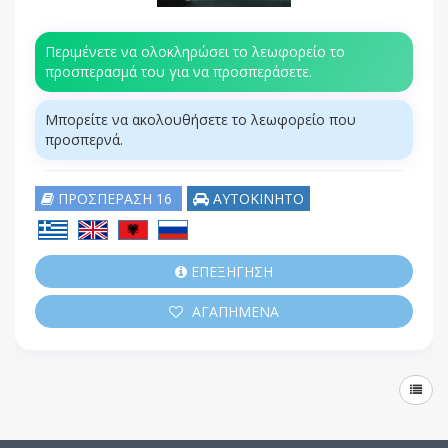
Περιμένετε να ολοκληρώσει το λεωφορείο το
προσπερασμά του για να προσπεράσετε.
Μπορείτε να ακολουθήσετε το λεωφορείο που
προσπερνά.
ΠΡΟΣΠΕΡΑΣΗ 16
ΑΥΤΟΚΙΝΗΤΟ
ΕΠΕΞΗΓΗΣΗ
ΑΓΑΠΗΜΕΝΑ