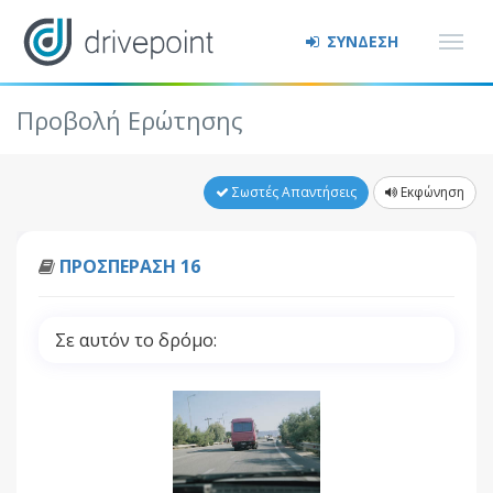
ΣΥΝΔΕΣΗ
Προβολή Ερώτησης
Σωστές Απαντήσεις
Εκφώνηση
ΠΡΟΣΠΕΡΑΣΗ 16
Σε αυτόν το δρόμο: