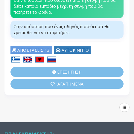
Στην απόσταση που διανύετε από τη στιγμή που θα
δείτε κάποιο εμπόδιο μέχρι τη στιγμή που θα
πατήσετε το φρένο.
Στην απόσταση που ένας οδηγός πιστεύει ότι θα
χρειασθεί για να σταματήσει.
ΑΠΟΣΤΑΣΕΙΣ 13
ΑΥΤΟΚΙΝΗΤΟ
ΕΠΕΞΗΓΗΣΗ
ΑΓΑΠΗΜΕΝΑ
ΕΊΣΑΙ ΕΚΠΑΙΔΕΥΤΉΣ;