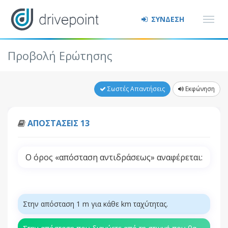
ΣΥΝΔΕΣΗ
Προβολή Ερώτησης
Σωστές Απαντήσεις
Εκφώνηση
ΑΠΟΣΤΑΣΕΙΣ 13
Ο όρος «απόσταση αντιδράσεως» αναφέρεται:
Στην απόσταση 1 m για κάθε km ταχύτητας.