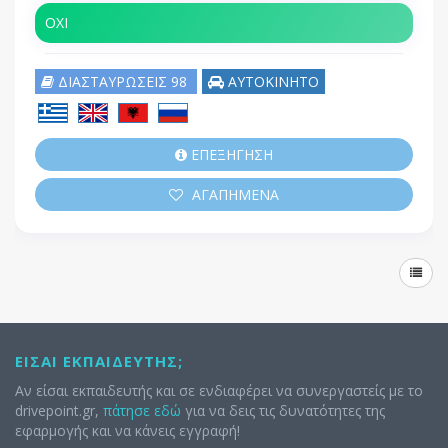
ΟΧΙ
ΔΙΑΣΤΑΥΡΩΣΕΙΣ 98
ΑΥΤΟΚΙΝΗΤΟ
ΕΠΕΞΗΓΗΣΗ
ΑΓΑΠΗΜΕΝΑ
ΕΊΣΑΙ ΕΚΠΑΙΔΕΥΤΉΣ;
Αν είσαι εκπαιδευτής και σε ενδιαφέρει να συνεργαστείς με το
drivepoint.gr,
πάτησε εδώ
για να δεις τις δυνατότητες της
εφαρμογής και να κάνεις εγγραφή!