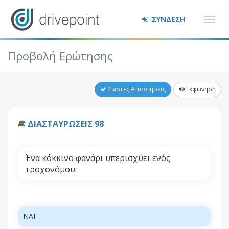
ΣΥΝΔΕΣΗ
Προβολή Ερώτησης
Σωστές Απαντήσεις
Εκφώνηση
ΔΙΑΣΤΑΥΡΩΣΕΙΣ 98
Ένα κόκκινο φανάρι υπερισχύει ενός
τροχονόμου:
ΝΑΙ