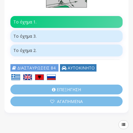
Το όχημα 1.
Το όχημα 3.
Το όχημα 2.
ΔΙΑΣΤΑΥΡΩΣΕΙΣ 84
ΑΥΤΟΚΙΝΗΤΟ
ΕΠΕΞΗΓΗΣΗ
ΑΓΑΠΗΜΕΝΑ