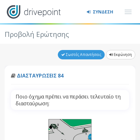
ΣΥΝΔΕΣΗ
Προβολή Ερώτησης
Σωστές Απαντήσεις
Εκφώνηση
ΔΙΑΣΤΑΥΡΩΣΕΙΣ 84
Ποιο όχημα πρέπει να περάσει τελευταίο τη
διασταύρωση: