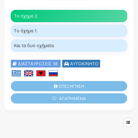
Το όχημα 2.
Το όχημα 1.
Και τα δυο οχήματα.
ΔΙΑΣΤΑΥΡΩΣΕΙΣ 38
ΑΥΤΟΚΙΝΗΤΟ
ΕΠΕΞΗΓΗΣΗ
ΑΓΑΠΗΜΕΝΑ