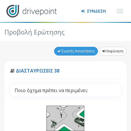
ΣΥΝΔΕΣΗ
Προβολή Ερώτησης
Σωστές Απαντήσεις
Εκφώνηση
ΔΙΑΣΤΑΥΡΩΣΕΙΣ 38
Ποιο όχημα πρέπει να περιμένει: