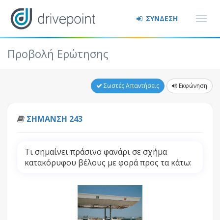
ΣΥΝΔΕΣΗ
Προβολή Ερώτησης
Σωστές Απαντήσεις
Εκφώνηση
ΣΗΜΑΝΣΗ 243
Τι σημαίνει πράσινο φανάρι σε σχήμα
κατακόρυφου βέλους με φορά προς τα κάτω: