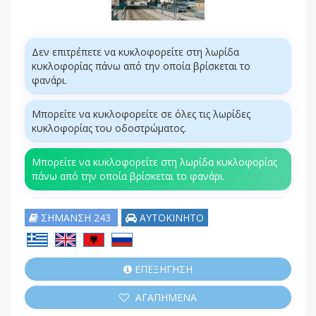
Δεν επιτρέπετε να κυκλοφορείτε στη λωρίδα
κυκλοφορίας πάνω από την οποία βρίσκεται το
φανάρι.
Μπορείτε να κυκλοφορείτε σε όλες τις λωρίδες
κυκλοφορίας του οδοστρώματος.
Μπορείτε να κυκλοφορείτε στη λωρίδα κυκλοφορίας
πάνω από την οποία βρίσκεται το φανάρι.
ΣΗΜΑΝΣΗ 243
ΑΥΤΟΚΙΝΗΤΟ
ΕΠΕΞΗΓΗΣΗ
ΑΓΑΠΗΜΕΝΑ