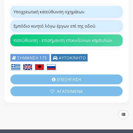
Υποχρεωτική κατεύθυνση οχημάτων.
Εμπόδιο κινητό λόγω έργων επί της οδού.
Κατεύθυνση - επισήμανση επικινδύνων καμπυλών.
ΣΗΜΑΝΣΗ 173
ΑΥΤΟΚΙΝΗΤΟ
ΕΠΕΞΗΓΗΣΗ
ΑΓΑΠΗΜΕΝΑ