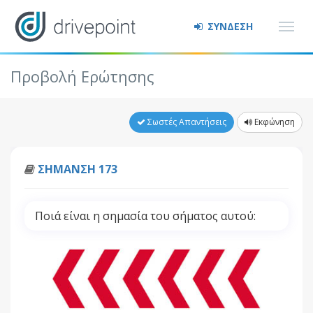
ΣΥΝΔΕΣΗ
Προβολή Ερώτησης
Σωστές Απαντήσεις
Εκφώνηση
ΣΗΜΑΝΣΗ 173
Ποιά είναι η σημασία του σήματος αυτού: