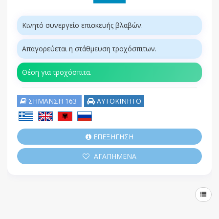
Κινητό συνεργείο επισκευής βλαβών.
Απαγορεύεται η στάθμευση τροχόσπιτων.
Θέση για τροχόσπιτα.
ΣΗΜΑΝΣΗ 163
ΑΥΤΟΚΙΝΗΤΟ
ΕΠΕΞΗΓΗΣΗ
ΑΓΑΠΗΜΕΝΑ