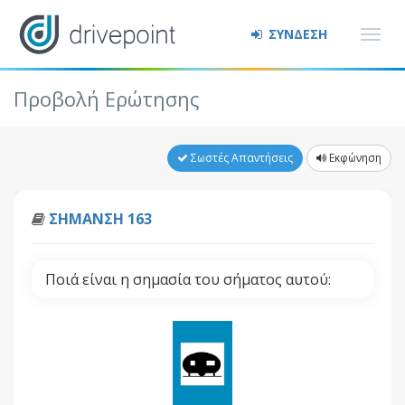
ΣΥΝΔΕΣΗ
Προβολή Ερώτησης
Σωστές Απαντήσεις
Εκφώνηση
ΣΗΜΑΝΣΗ 163
Ποιά είναι η σημασία του σήματος αυτού: