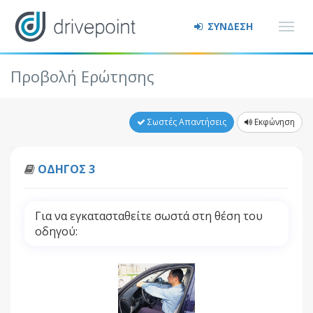
ΣΥΝΔΕΣΗ
Προβολή Ερώτησης
Σωστές Απαντήσεις
Εκφώνηση
ΟΔΗΓΟΣ 3
Για να εγκατασταθείτε σωστά στη θέση του
οδηγού: