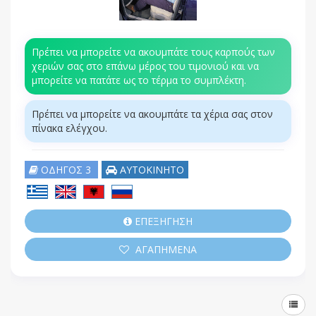
Πρέπει να μπορείτε να ακουμπάτε τους καρπούς των
χεριών σας στο επάνω μέρος του τιμονιού και να
μπορείτε να πατάτε ως το τέρμα το συμπλέκτη.
Πρέπει να μπορείτε να ακουμπάτε τα χέρια σας στον
πίνακα ελέγχου.
ΟΔΗΓΟΣ 3
ΑΥΤΟΚΙΝΗΤΟ
ΕΠΕΞΗΓΗΣΗ
ΑΓΑΠΗΜΕΝΑ