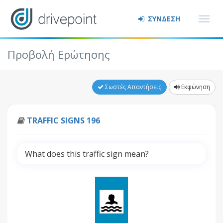
ΣΥΝΔΕΣΗ
Προβολή Ερώτησης
Σωστές Απαντήσεις
Εκφώνηση
TRAFFIC SIGNS 196
What does this traffic sign mean?