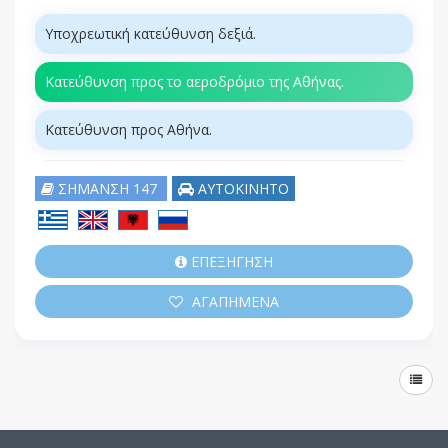
Υποχρεωτική κατεύθυνση δεξιά.
Κατεύθυνση προς το αεροδρόμιο της Αθήνας.
Κατεύθυνση προς Αθήνα.
ΣΗΜΑΝΣΗ 147
ΑΥΤΟΚΙΝΗΤΟ
ΕΠΕΞΗΓΗΣΗ
ΑΓΑΠΗΜΕΝΑ