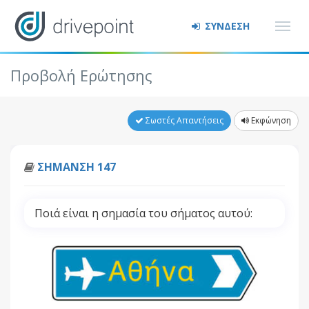
ΣΥΝΔΕΣΗ
Προβολή Ερώτησης
Σωστές Απαντήσεις
Εκφώνηση
ΣΗΜΑΝΣΗ 147
Ποιά είναι η σημασία του σήματος αυτού: