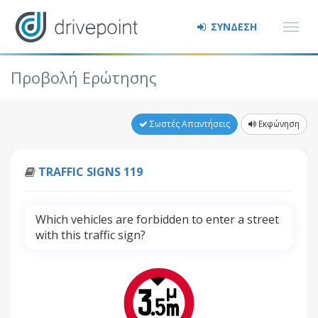
ΣΥΝΔΕΣΗ
Προβολή Ερώτησης
Σωστές Απαντήσεις
Εκφώνηση
TRAFFIC SIGNS 119
Which vehicles are forbidden to enter a street
with this traffic sign?