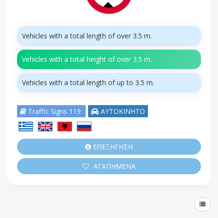
Vehicles with a total length of over 3.5 m.
Vehicles with a total height of over 3.5 m.
Vehicles with a total length of up to 3.5 m.
Traffic Signs 119
ΑΥΤΟΚΙΝΗΤΟ
ΕΠΕΞΗΓΗΣΗ
ΑΓΑΠΗΜΕΝΑ