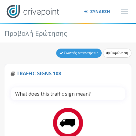
ΣΥΝΔΕΣΗ
Προβολή Ερώτησης
Σωστές Απαντήσεις
Εκφώνηση
TRAFFIC SIGNS 108
What does this traffic sign mean?