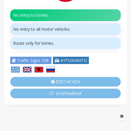
No entry to lorries.
No entry to all motor vehicles.
Route only for lorries.
Traffic Signs 108
ΑΥΤΟΚΙΝΗΤΟ
ΕΠΕΞΗΓΗΣΗ
ΑΓΑΠΗΜΕΝΑ