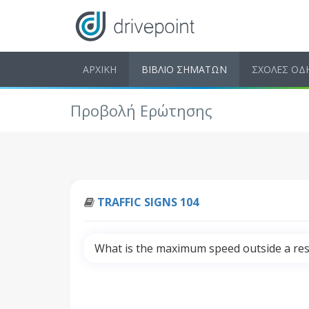
ΑΡΧΙΚΗ
ΒΙΒΛΙΟ ΣΗΜΑΤΩΝ
ΣΧΟΛΕΣ ΟΔ
Προβολή Ερώτησης
TRAFFIC SIGNS 104
What is the maximum speed outside a resid