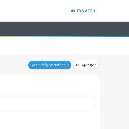
ΣΥΝΔΕΣΗ
Σωστές Απαντήσεις
Εκφώνηση