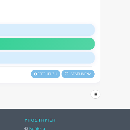
ΕΠΕΞΗΓΗΣΗ
ΑΓΑΠΗΜΕΝΑ
ΥΠΟΣΤΉΡΙΞΗ
Βοήθεια