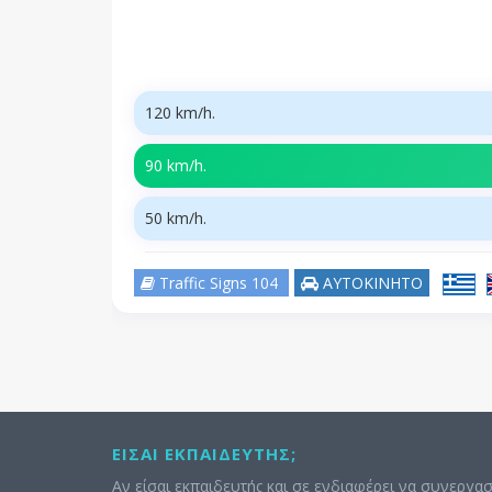
120 km/h.
90 km/h.
50 km/h.
Traffic Signs 104
ΑΥΤΟΚΙΝΗΤΟ
ΕΊΣΑΙ ΕΚΠΑΙΔΕΥΤΉΣ;
Αν είσαι εκπαιδευτής και σε ενδιαφέρει να συνεργασ