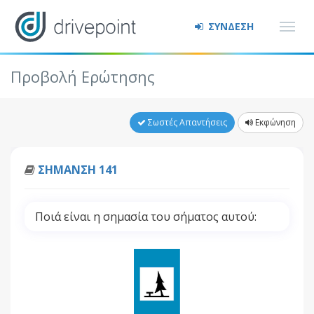
ΣΥΝΔΕΣΗ
Προβολή Ερώτησης
Σωστές Απαντήσεις
Εκφώνηση
ΣΗΜΑΝΣΗ 141
Ποιά είναι η σημασία του σήματος αυτού: