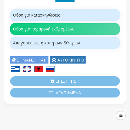
Θέση για κατασκηνώσεις.
Θέση για παραμονή εκδρομέων.
Απαγορεύεται η κοπή των δέντρων.
ΣΗΜΑΝΣΗ 141
ΑΥΤΟΚΙΝΗΤΟ
ΕΠΕΞΗΓΗΣΗ
ΑΓΑΠΗΜΕΝΑ