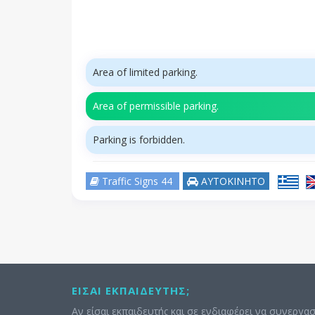
Area of limited parking.
Area of permissible parking.
Parking is forbidden.
Traffic Signs 44
ΑΥΤΟΚΙΝΗΤΟ
ΕΊΣΑΙ ΕΚΠΑΙΔΕΥΤΉΣ;
Αν είσαι εκπαιδευτής και σε ενδιαφέρει να συνεργασ