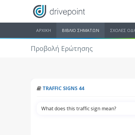
ΑΡΧΙΚΗ
ΒΙΒΛΙΟ ΣΗΜΑΤΩΝ
ΣΧΟΛΕΣ ΟΔ
Προβολή Ερώτησης
TRAFFIC SIGNS 44
What does this traffic sign mean?