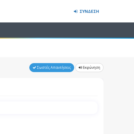
ΣΥΝΔΕΣΗ
Σωστές Απαντήσεις
Εκφώνηση