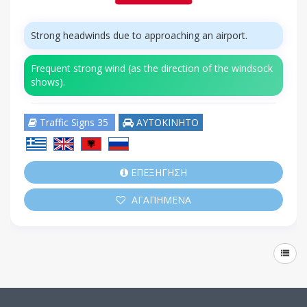
Strong headwinds due to approaching an airport.
Frequent strong wind (as the direction of the windsock
shows).
Traffic Signs 35
ΑΥΤΟΚΙΝΗΤΟ
ΕΠΕΞΗΓΗΣΗ
ΑΓΑΠΗΜΕΝΑ