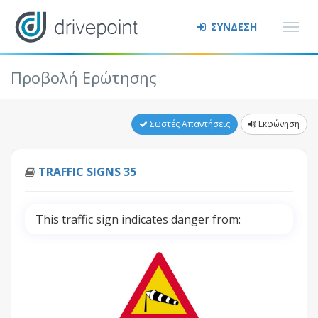
ΣΥΝΔΕΣΗ
Προβολή Ερώτησης
Σωστές Απαντήσεις
Εκφώνηση
TRAFFIC SIGNS 35
This traffic sign indicates danger from: