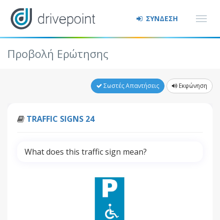
ΣΥΝΔΕΣΗ
Προβολή Ερώτησης
Σωστές Απαντήσεις
Εκφώνηση
TRAFFIC SIGNS 24
What does this traffic sign mean?