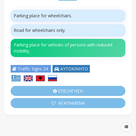
Parking place for wheelchairs.
Road for wheelchairs only.
Parking place for vehicles of persons with reduced
mobility.
Traffic Signs 24
ΑΥΤΟΚΙΝΗΤΟ
ΕΠΕΞΗΓΗΣΗ
ΑΓΑΠΗΜΕΝΑ