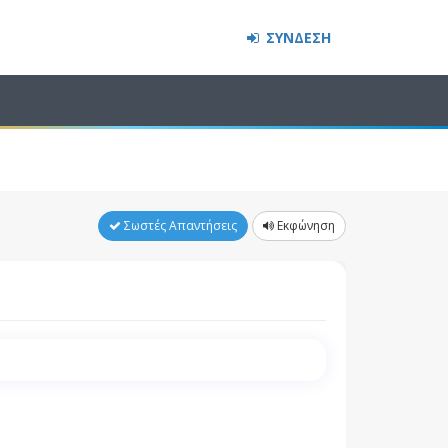
ΣΥΝΔΕΣΗ
Σωστές Απαντήσεις
Εκφώνηση