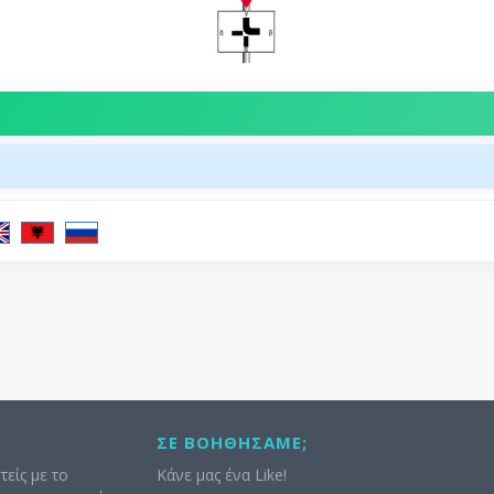
ΣΕ ΒΟΗΘΉΣΑΜΕ;
τείς με το
Κάνε μας ένα Like!