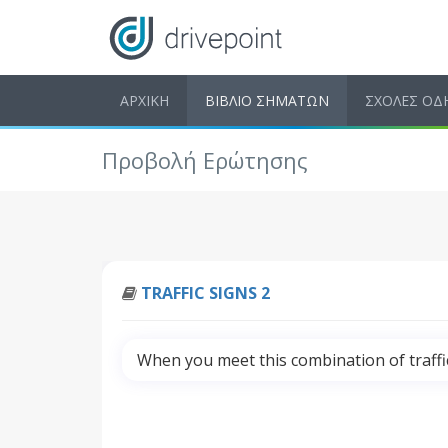
ΑΡΧΙΚΗ
ΒΙΒΛΙΟ ΣΗΜΑΤΩΝ
ΣΧΟΛΕΣ ΟΔ
Προβολή Ερώτησης
TRAFFIC SIGNS 2
When you meet this combination of traffic 