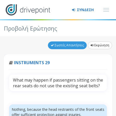
ΣΥΝΔΕΣΗ
Προβολή Ερώτησης
Σωστές Απαντήσεις
Εκφώνηση
INSTRUMENTS 29
What may happen if passengers sitting on the
rear seats do not use the existing seat belts?
Nothing, because the head restraints of the front seats
offer sufficient protection against injuries.