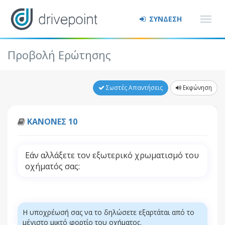
ΣΥΝΔΕΣΗ
Προβολή Ερώτησης
Σωστές Απαντήσεις
Εκφώνηση
ΚΑΝΟΝΕΣ 10
Εάν αλλάξετε τον εξωτερικό χρωματισμό του
οχήματός σας:
Η υποχρέωσή σας να το δηλώσετε εξαρτάται από το
μέγιστο μικτό φορτίο του οχήματος.